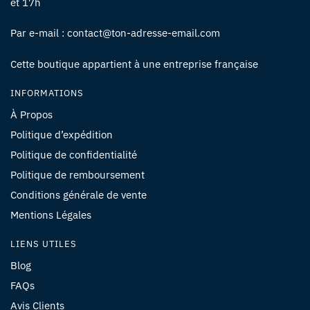
et 17h
Par e-mail : contact@ton-adresse-email.com
Cette boutique appartient à une entreprise française
INFORMATIONS
À Propos
Politique d’expédition
Politique de confidentialité
Politique de remboursement
Conditions générale de vente
Mentions Légales
LIENS UTILES
Blog
FAQs
Avis Clients