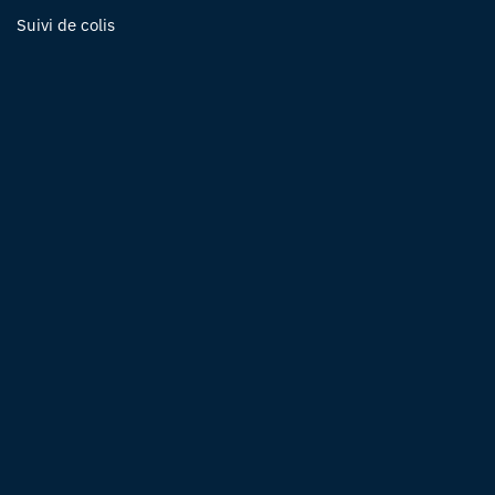
Suivi de colis