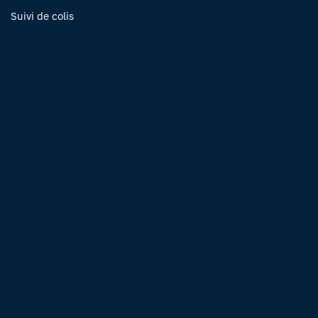
Suivi de colis