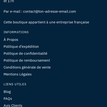
et 17h
Par e-mail : contact@ton-adresse-email.com
Cette boutique appartient à une entreprise française
INFORMATIONS
À Propos
Politique d’expédition
Politique de confidentialité
Politique de remboursement
Conditions générale de vente
Mentions Légales
LIENS UTILES
Blog
FAQs
Avis Clients