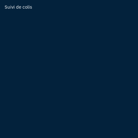
Suivi de colis