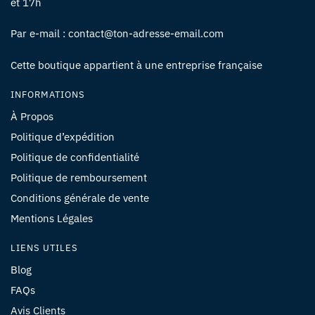
et 17h
Par e-mail : contact@ton-adresse-email.com
Cette boutique appartient à une entreprise française
INFORMATIONS
À Propos
Politique d’expédition
Politique de confidentialité
Politique de remboursement
Conditions générale de vente
Mentions Légales
LIENS UTILES
Blog
FAQs
Avis Clients