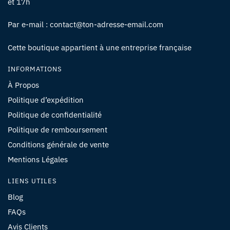
et 17h
Par e-mail : contact@ton-adresse-email.com
Cette boutique appartient à une entreprise française
INFORMATIONS
À Propos
Politique d’expédition
Politique de confidentialité
Politique de remboursement
Conditions générale de vente
Mentions Légales
LIENS UTILES
Blog
FAQs
Avis Clients