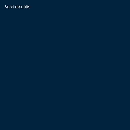
Suivi de colis