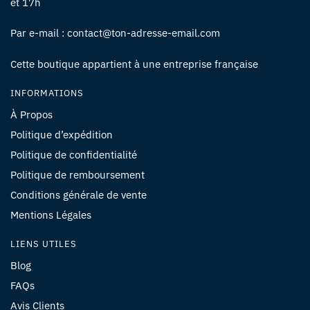
et 17h
Par e-mail : contact@ton-adresse-email.com
Cette boutique appartient à une entreprise française
INFORMATIONS
À Propos
Politique d’expédition
Politique de confidentialité
Politique de remboursement
Conditions générale de vente
Mentions Légales
LIENS UTILES
Blog
FAQs
Avis Clients