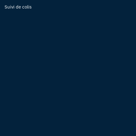
Suivi de colis