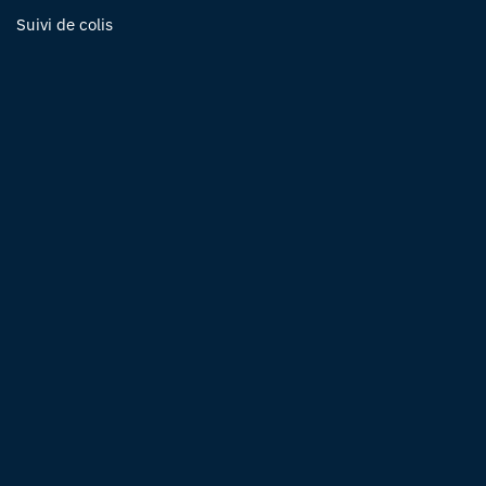
Suivi de colis