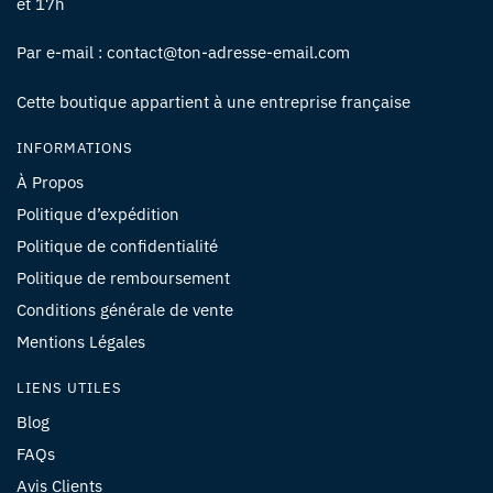
et 17h
Par e-mail : contact@ton-adresse-email.com
Cette boutique appartient à une entreprise française
INFORMATIONS
À Propos
Politique d’expédition
Politique de confidentialité
Politique de remboursement
Conditions générale de vente
Mentions Légales
LIENS UTILES
Blog
FAQs
Avis Clients