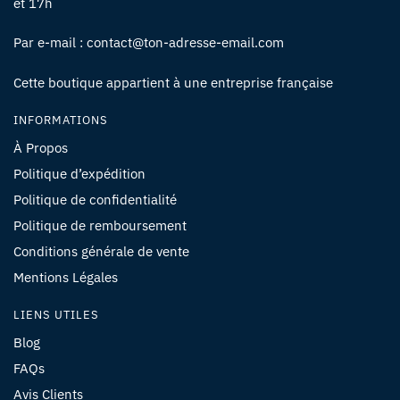
et 17h
Par e-mail : contact@ton-adresse-email.com
Cette boutique appartient à une entreprise française
INFORMATIONS
À Propos
Politique d’expédition
Politique de confidentialité
Politique de remboursement
Conditions générale de vente
Mentions Légales
LIENS UTILES
Blog
FAQs
Avis Clients