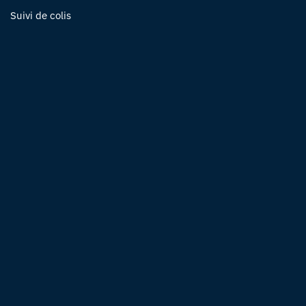
Suivi de colis