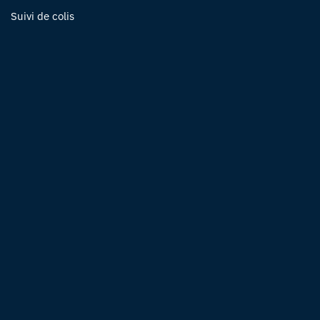
Suivi de colis