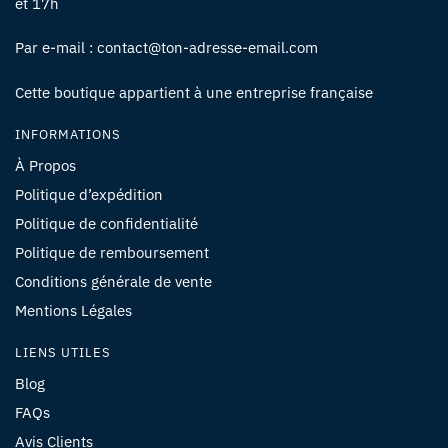
et 17h
Par e-mail : contact@ton-adresse-email.com
Cette boutique appartient à une entreprise française
INFORMATIONS
À Propos
Politique d’expédition
Politique de confidentialité
Politique de remboursement
Conditions générale de vente
Mentions Légales
LIENS UTILES
Blog
FAQs
Avis Clients