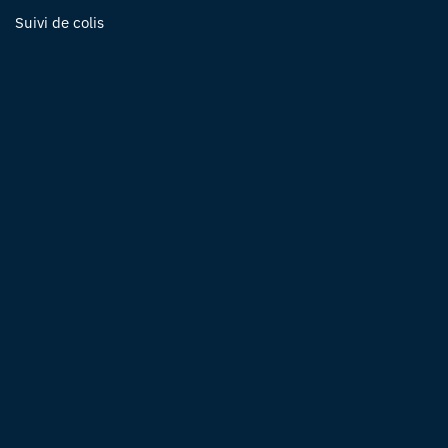
Suivi de colis