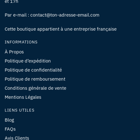
et 17h
Par e-mail : contact@ton-adresse-email.com
Cette boutique appartient à une entreprise française
INFORMATIONS
À Propos
Politique d’expédition
Politique de confidentialité
Politique de remboursement
Conditions générale de vente
Mentions Légales
LIENS UTILES
Blog
FAQs
Avis Clients