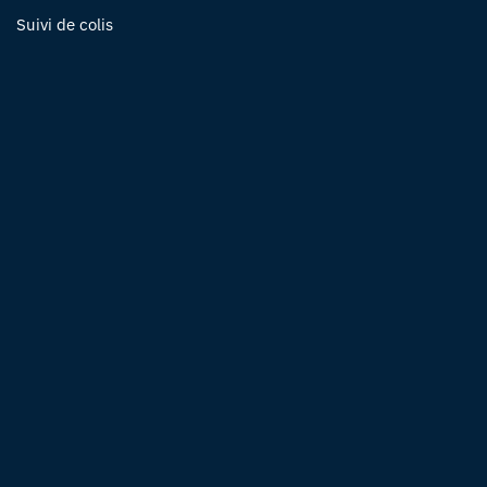
Suivi de colis