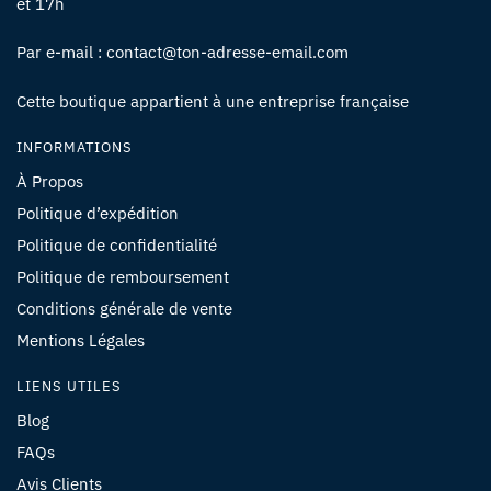
et 17h
Par e-mail : contact@ton-adresse-email.com
Cette boutique appartient à une entreprise française
INFORMATIONS
À Propos
Politique d’expédition
Politique de confidentialité
Politique de remboursement
Conditions générale de vente
Mentions Légales
LIENS UTILES
Blog
FAQs
Avis Clients