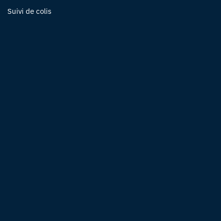
Suivi de colis