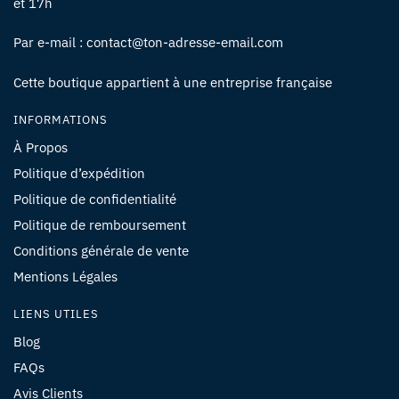
et 17h
Par e-mail : contact@ton-adresse-email.com
Cette boutique appartient à une entreprise française
INFORMATIONS
À Propos
Politique d’expédition
Politique de confidentialité
Politique de remboursement
Conditions générale de vente
Mentions Légales
LIENS UTILES
Blog
FAQs
Avis Clients