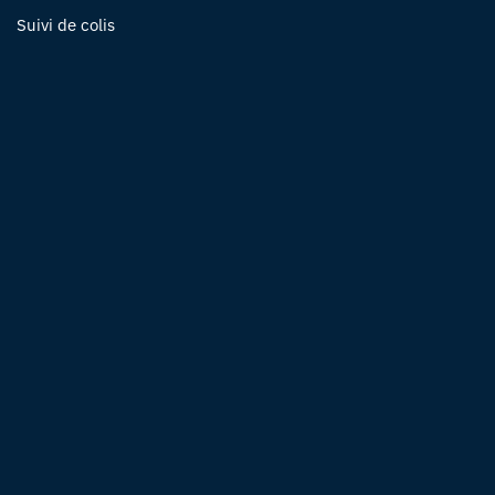
Suivi de colis