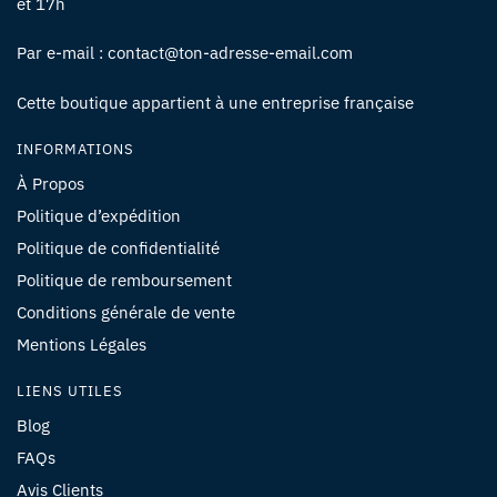
et 17h
Par e-mail : contact@ton-adresse-email.com
Cette boutique appartient à une entreprise française
INFORMATIONS
À Propos
Politique d’expédition
Politique de confidentialité
Politique de remboursement
Conditions générale de vente
Mentions Légales
LIENS UTILES
Blog
FAQs
Avis Clients