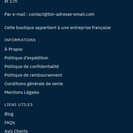
et 17h
Par e-mail : contact@ton-adresse-email.com
Cette boutique appartient à une entreprise française
INFORMATIONS
À Propos
Politique d’expédition
Politique de confidentialité
Politique de remboursement
Conditions générale de vente
Mentions Légales
LIENS UTILES
Blog
FAQs
Avis Clients