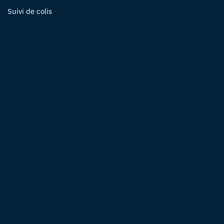
Suivi de colis