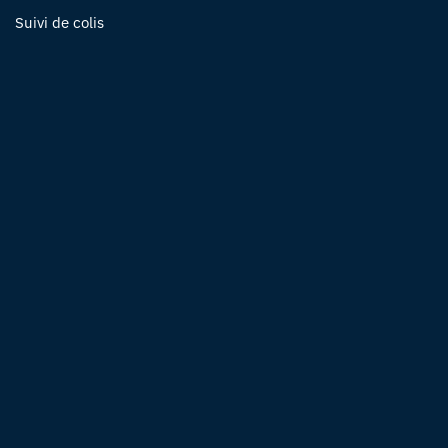
Suivi de colis