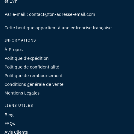
et 17h
Par e-mail : contact@ton-adresse-email.com
Cette boutique appartient à une entreprise française
INFORMATIONS
À Propos
Politique d’expédition
Politique de confidentialité
Politique de remboursement
Conditions générale de vente
Mentions Légales
LIENS UTILES
Blog
FAQs
Avis Clients