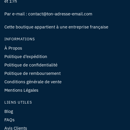
et 17h
Par e-mail : contact@ton-adresse-email.com
Cette boutique appartient à une entreprise française
INFORMATIONS
À Propos
Politique d’expédition
Politique de confidentialité
Politique de remboursement
Conditions générale de vente
Mentions Légales
LIENS UTILES
Blog
FAQs
Avis Clients