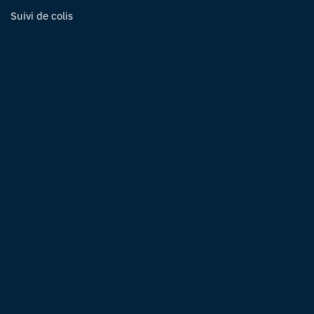
Suivi de colis