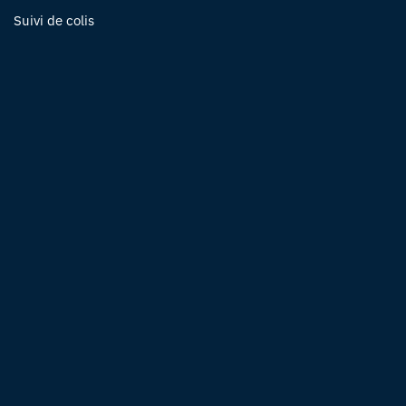
Suivi de colis