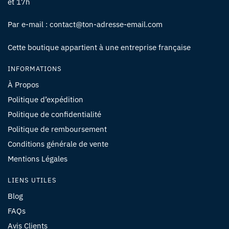
et 17h
Par e-mail : contact@ton-adresse-email.com
Cette boutique appartient à une entreprise française
INFORMATIONS
À Propos
Politique d’expédition
Politique de confidentialité
Politique de remboursement
Conditions générale de vente
Mentions Légales
LIENS UTILES
Blog
FAQs
Avis Clients